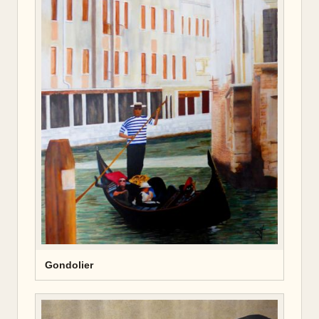
Gondolier