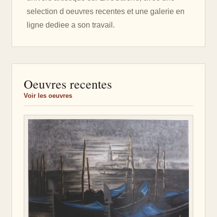
selection d oeuvres recentes et une galerie en
ligne dediee a son travail.
Oeuvres recentes
Voir les oeuvres