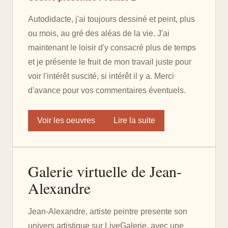
Autodidacte, j'ai toujours dessiné et peint, plus
ou mois, au gré des aléas de la vie. J'ai
maintenant le loisir d'y consacré plus de temps
et je présente le fruit de mon travail juste pour
voir l'intérêt suscité, si intérêt il y a. Merci
d'avance pour vos commentaires éventuels.
Voir les oeuvres
Lire la suite
Galerie virtuelle de Jean-
Alexandre
Jean-Alexandre, artiste peintre presente son
univers artistique sur LiveGalerie, avec une