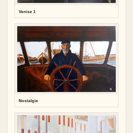
Venise 1
Nostalgie